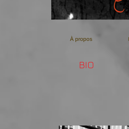
À propos
BIO