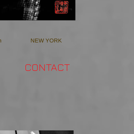
m
NEW YORK
CONTACT