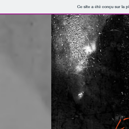
Ce site a été conçu sur la p